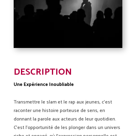
DESCRIPTION
Une Expérience Inoubliable
Transmettre le slam et le rap aux jeunes, c’est
raconter une histoire porteuse de sens, en
donnant la parole aux acteurs de leur quotidien.
C’est l’opportunité de les plonger dans un univers