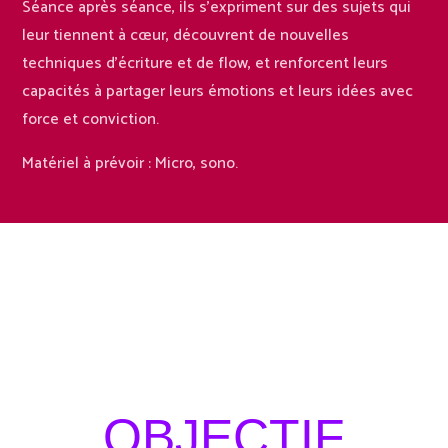
Séance après séance, ils s’expriment sur des sujets qui
leur tiennent à cœur, découvrent de nouvelles
techniques d’écriture et de flow, et renforcent leurs
capacités à partager leurs émotions et leurs idées avec
force et conviction.
Matériel à prévoir : Micro, sono.
OBJECTIF