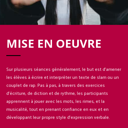
MISE EN OEUVRE
Sur plusieurs séances généralement, le but est d’amener
les élèves à écrire et interpréter un texte de slam ou un
couplet de rap. Pas à pas, à travers des exercices
d’écriture, de diction et de rythme, les participants
apprennent à jouer avec les mots, les rimes, et la
musicalité, tout en prenant confiance en eux et en
développant leur propre style d’expression verbale.