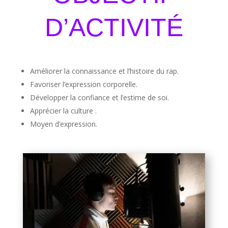
D’ACTIVITÉ
Améliorer la connaissance et l’histoire du rap.
Favoriser l’expression corporelle.
Développer la confiance et l’estime de soi.
Apprécier la culture .
Moyen d’expression.