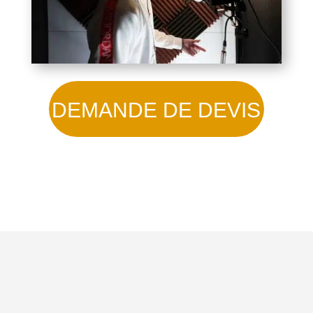
DEMANDE DE DEVIS