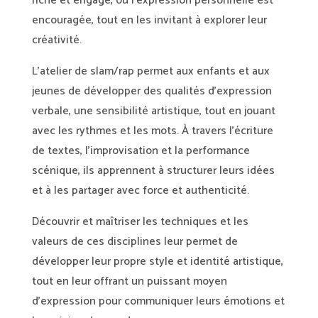
riche et engagé, où l’expression personnelle est
encouragée, tout en les invitant à explorer leur
créativité.
L’atelier de slam/rap permet aux enfants et aux
jeunes de développer des qualités d’expression
verbale, une sensibilité artistique, tout en jouant
avec les rythmes et les mots. À travers l’écriture
de textes, l’improvisation et la performance
scénique, ils apprennent à structurer leurs idées
et à les partager avec force et authenticité.
Découvrir et maîtriser les techniques et les
valeurs de ces disciplines leur permet de
développer leur propre style et identité artistique,
tout en leur offrant un puissant moyen
d’expression pour communiquer leurs émotions et