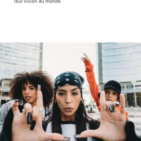
leur vision du monde.