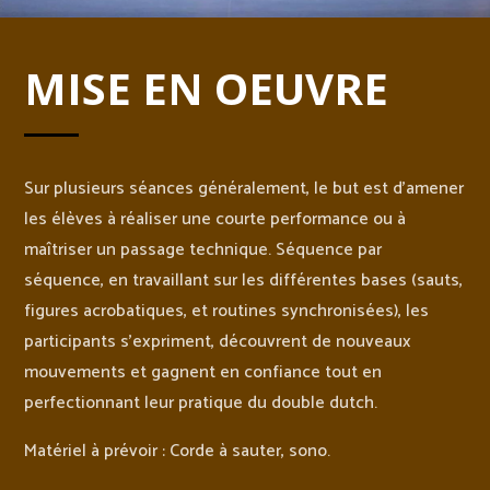
MISE EN OEUVRE
Sur plusieurs séances généralement, le but est d’amener
les élèves à réaliser une courte performance ou à
maîtriser un passage technique. Séquence par
séquence, en travaillant sur les différentes bases (sauts,
figures acrobatiques, et routines synchronisées), les
participants s’expriment, découvrent de nouveaux
mouvements et gagnent en confiance tout en
perfectionnant leur pratique du double dutch.
Matériel à prévoir : Corde à sauter, sono.