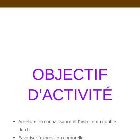
OBJECTIF
D’ACTIVITÉ
Améliorer la connaissance et l’histoire du double
dutch.
Favoriser l’expression corporelle.