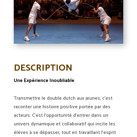
DESCRIPTION
Une Expérience Inoubliable
Transmettre le double dutch aux jeunes, c’est
raconter une histoire positive portée par des
acteurs. C’est l’opportunité d’entrer dans un
univers dynamique et collaboratif qui incite les
élèves à se dépasser, tout en travaillant l’esprit