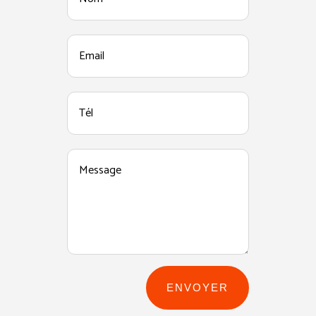
ENVOYER