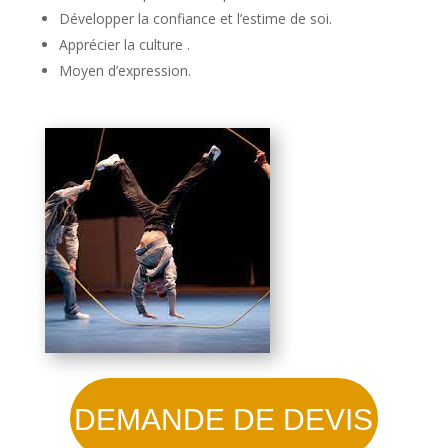
Développer la confiance et l’estime de soi.
Apprécier la culture .
Moyen d’expression.
DEMANDE DE DEVIS