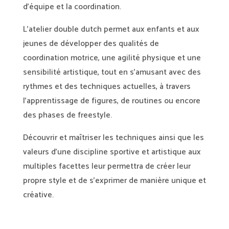
d’équipe et la coordination.
L’atelier double dutch permet aux enfants et aux
jeunes de développer des qualités de
coordination motrice, une agilité physique et une
sensibilité artistique, tout en s’amusant avec des
rythmes et des techniques actuelles, à travers
l’apprentissage de figures, de routines ou encore
des phases de freestyle.
Découvrir et maîtriser les techniques ainsi que les
valeurs d’une discipline sportive et artistique aux
multiples facettes leur permettra de créer leur
propre style et de s’exprimer de manière unique et
créative.